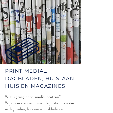
PRINT MEDIA…
DAGBLADEN, HUIS-AAN-
HUIS EN MAGAZINES
Wilt u graag print-media inzetten?
Wij ondersteunen u met de juiste promotie
in dagbladen, huis-aan-huisbladen en