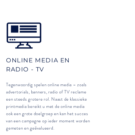
ONLINE MEDIA EN
RADIO - TV
Tegenwoordig spelen online media – zoals
advertorials, banners, radio of TV reclame
een steeds grotere rol. Naast de klassieke
printmedia bereikt u met de online media
ook een grote doelgroep en kan het succes
van een campagne op ieder moment worden
gemeten en geëvalueerd.