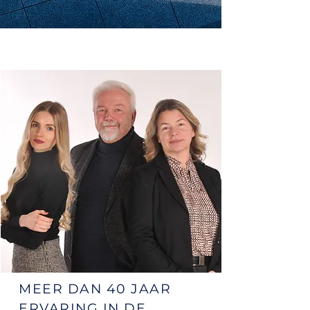
MEER DAN 40 JAAR
ERVARING IN DE