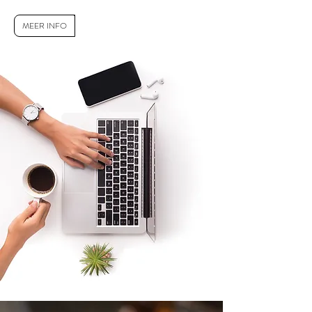
MEER INFO