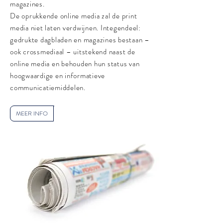
magazines.
De oprukkende online media zal de print
media niet laten verdwijnen. Integendeel:
gedrukte dagbladen en magazines bestaan –
ook crossmediaal – uitstekend naast de
online media en behouden hun status van
hoogwaardige en informatieve
communicatiemiddelen.
MEER INFO