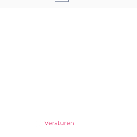
Versturen