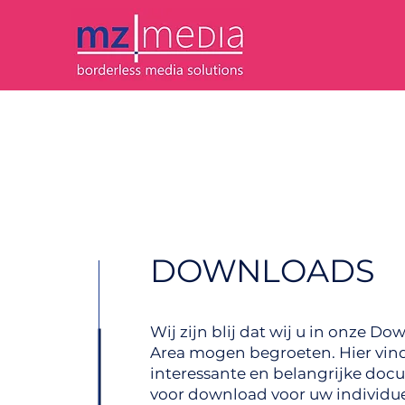
DOWNLOADS
Wij zijn blij dat wij u in onze Do
Area mogen begroeten. Hier vind
interessante en belangrijke do
voor download voor uw individu