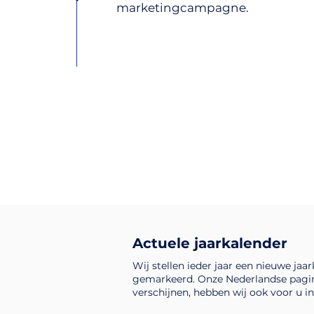
marketingcampagne.
Actuele jaarkalender
Wij stellen ieder jaar een nieuwe jaa
gemarkeerd. Onze Nederlandse pagin
verschijnen, hebben wij ook voor u 